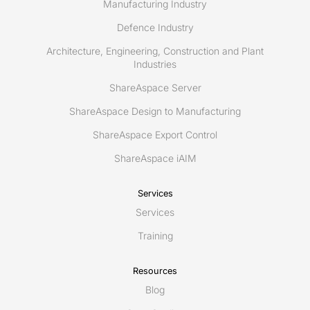
Manufacturing Industry
Defence Industry
Architecture, Engineering, Construction and Plant
Industries
ShareAspace Server
ShareAspace Design to Manufacturing
ShareAspace Export Control
ShareAspace iAIM
Services
Services
Training
Resources
Blog