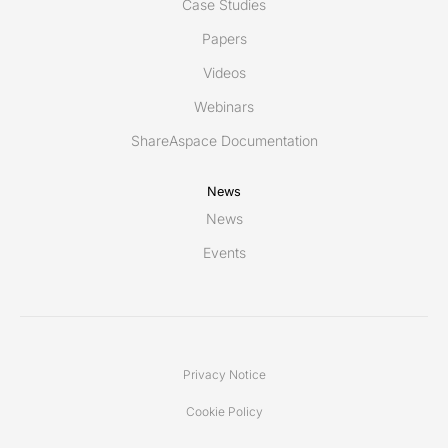
Case Studies
Papers
Videos
Webinars
ShareAspace Documentation
News
News
Events
Privacy Notice
Cookie Policy